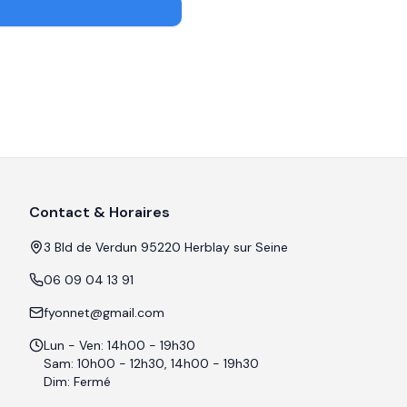
Contact & Horaires
3 Bld de Verdun 95220 Herblay sur Seine
06 09 04 13 91
fyonnet@gmail.com
Lun - Ven: 14h00 - 19h30
Sam: 10h00 - 12h30, 14h00 - 19h30
Dim: Fermé