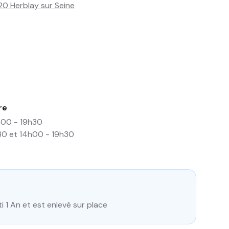
20 Herblay sur Seine
re
h00 - 19h30
30 et 14h00 - 19h30
i 1 An et est enlevé sur place