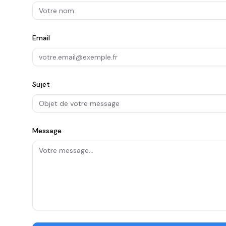
Email
Sujet
Message