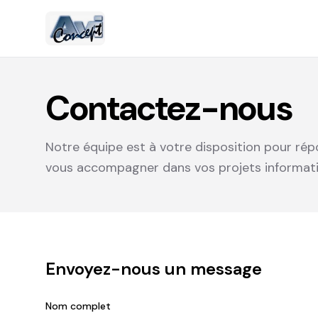
Contactez-nous
Notre équipe est à votre disposition pour ré
vous accompagner dans vos projets informati
Envoyez-nous un message
Nom complet