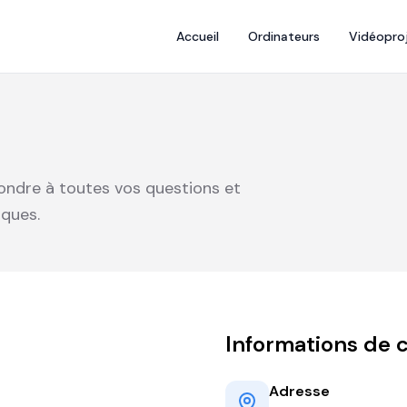
Accueil
Ordinateurs
Vidéopro
pondre à toutes vos questions et
ques.
Informations de 
Adresse