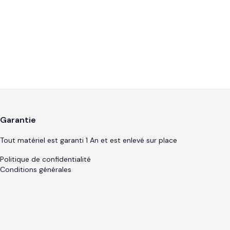
Garantie
Tout matériel est garanti 1 An et est enlevé sur place
Politique de confidentialité
Conditions générales