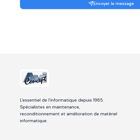
Envoyer le message
L'essentiel de l'informatique depuis 1985.
Spécialistes en maintenance,
reconditionnement et amélioration de matériel
informatique.