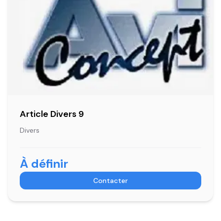
Article Divers 9
Divers
À définir
Contacter