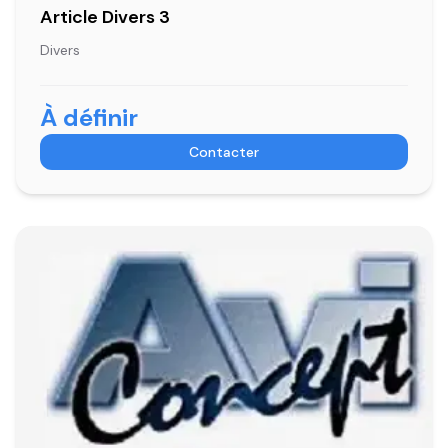
Article Divers 3
Divers
À définir
Contacter