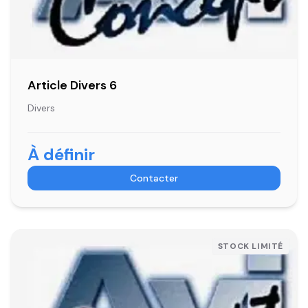
Article Divers 6
Divers
À définir
Contacter
STOCK LIMITÉ