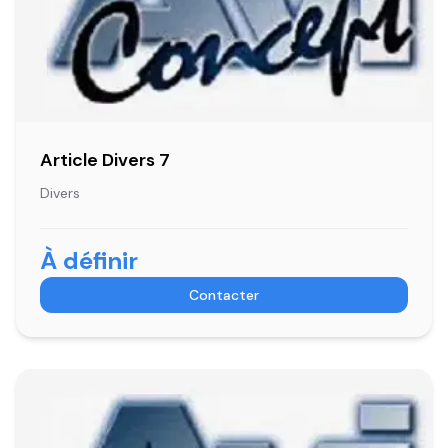
Article Divers 7
Divers
À définir
Contacter