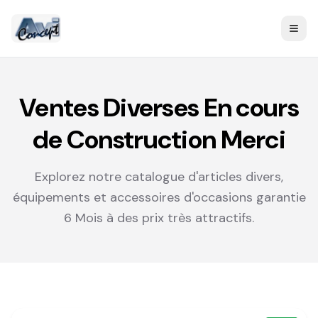
Men
Ventes Diverses En cours
de Construction Merci
Explorez notre catalogue d'articles divers,
équipements et accessoires d'occasions garantie
6 Mois à des prix très attractifs.