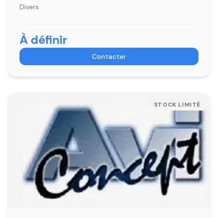
Divers
À définir
Contacter
STOCK LIMITÉ