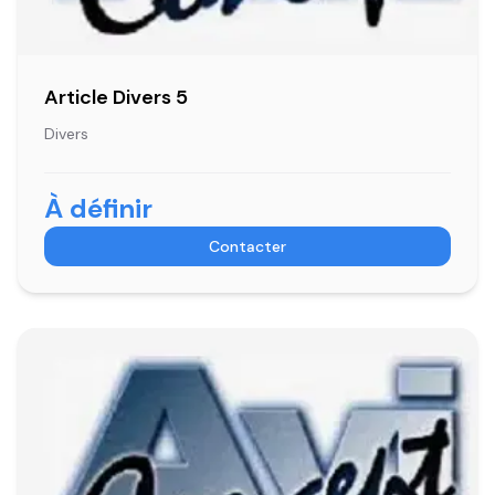
Article Divers 5
Divers
À définir
Contacter