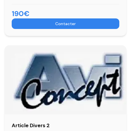
190€
Contacter
Article Divers 2