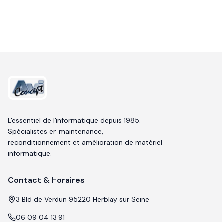
L'essentiel de l'informatique depuis 1985.
Spécialistes en maintenance,
reconditionnement et amélioration de matériel
informatique.
Contact & Horaires
3 Bld de Verdun 95220 Herblay sur Seine
06 09 04 13 91